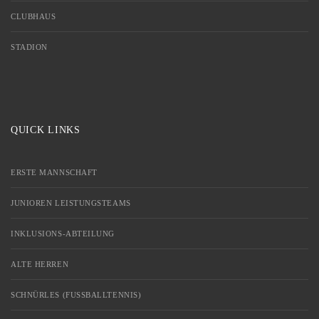
CLUBHAUS
STADION
QUICK LINKS
ERSTE MANNSCHAFT
JUNIOREN LEISTUNGSTEAMS
INKLUSIONS-ABTEILUNG
ALTE HERREN
SCHNÜRLES (FUSSBALLTENNIS)