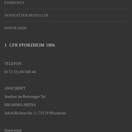
EISHOCKEY
NEWSLETTER BESTELLEN
DOWNLOADS
1. CFR PFORZHEIM 1896
TELEFON:
(0 72 31) 46 040 46
ANSCHRIFT:
Stadion im Brötzinger Tal
KRAMSKI-ARENA
Adolf-Richter-Str. 3 | 75179 Pforzheim
Impressum