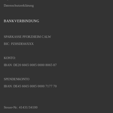
Datenschutzerklärung
BANKVERBINDUNG
SPARKASSE PFORZHEIM CALW
BIC: PZHSDE66XXX
KONTO:
IBAN: DE20 6665 0085 0000 8065 87
SPENDENKONTO
IBAN: DE45 6665 0085 0000 7177 70
Steuer-Nr.: 41431/34100