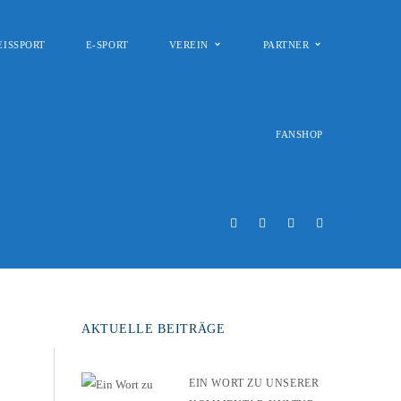
EISSPORT
E-SPORT
VEREIN
PARTNER
FANSHOP
AKTUELLE BEITRÄGE
EIN WORT ZU UNSERER