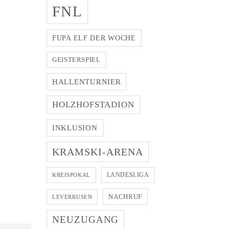
FNL
FUPA ELF DER WOCHE
GEISTERSPIEL
HALLENTURNIER
HOLZHOFSTADION
INKLUSION
KRAMSKI-ARENA
LANDESLIGA
KREISPOKAL
NACHRUF
LEVERKUSEN
NEUZUGANG